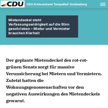
CDU Kreisverband Tempelhof-Schöneberg
Mietendeckel steht
Verfassungswidrigkeit auf die Stirn
geschrieben – Mieter und Vermieter
brauchen Klarheit
Der geplante Mietendeckel des rot-rot-
grünen Senats sorgt für massive
Verunsicherung bei Mietern und Vermietern.
Zuletzt hatten die
Wohnungsgenossenschaften vor den
negativen Auswirkungen des Mietendeckels
gewarnt.