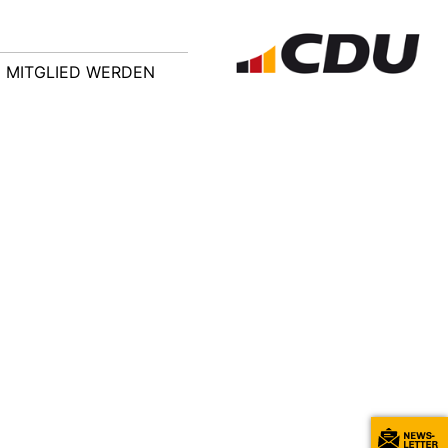
MITGLIED WERDEN