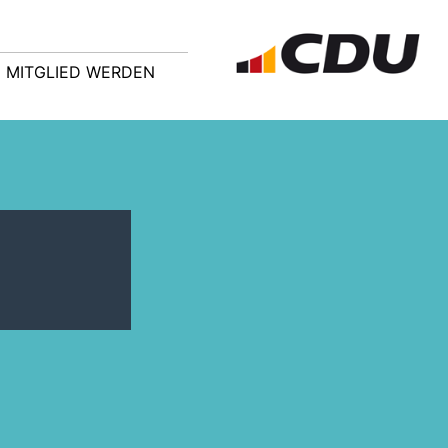
MITGLIED WERDEN