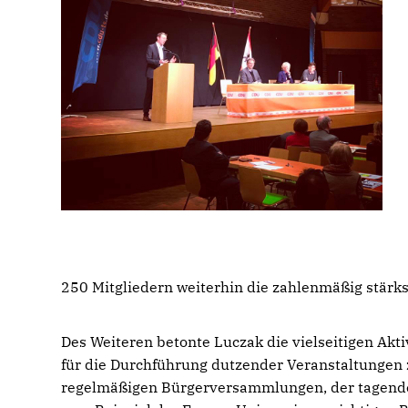
250 Mitgliedern weiterhin die zahlenmäßig stärk
Des Weiteren betonte Luczak die vielseitigen Akt
für die Durchführung dutzender Veranstaltungen 
regelmäßigen Bürgerversammlungen, der tagende