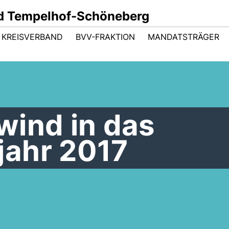
d Tempelhof-Schöneberg
KREISVERBAND
BVV-FRAKTION
MANDATSTRÄGER
wind in das
ahr 2017