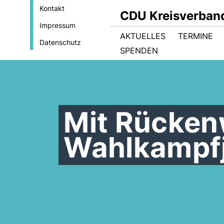
Kontakt
CDU Kreisverban
Impressum
AKTUELLES
TERMINE
Datenschutz
SPENDEN
Mit Rücken
Wahlkampfj