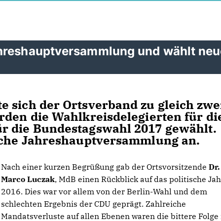
ahreshauptversammlung und wählt ne
 sich der Ortsverband zu gleich zwe
rden die Wahlkreisdelegierten für di
r die Bundestagswahl 2017 gewählt.
liche Jahreshauptversammlung an.
Nach einer kurzen Begrüßung gab der Ortsvorsitzende
Dr.
Marco Luczak
, MdB einen Rückblick auf das politische Jah
2016. Dies war vor allem von der Berlin-Wahl und dem
schlechten Ergebnis der CDU geprägt. Zahlreiche
Mandatsverluste auf allen Ebenen waren die bittere Folge 