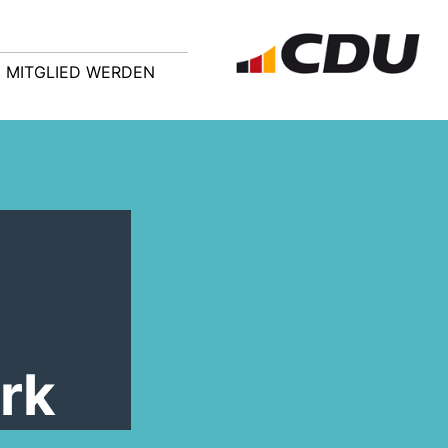
MITGLIED WERDEN
rk