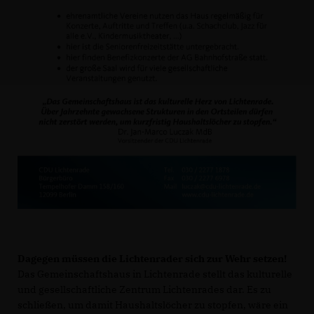
Dagegen müssen die Lichtenrader sich zur Wehr setzen!
Das Gemeinschaftshaus in Lichtenrade stellt das kulturelle
und gesellschaftliche Zentrum Lichtenrades dar. Es zu
schließen, um damit Haushaltslöcher zu stopfen, wäre ein