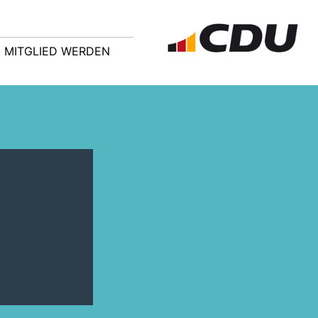
MITGLIED WERDEN