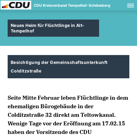
CDU Kreisverband Tempelhof-Schöneberg
Neues Heim für Flüchtlinge in Alt-
Tempelhof
Besichtigung der Gemeinschaftsunterkunft
Colditzstraße
Seite Mitte Februar leben Flüchtlinge in dem
ehemaligen Bürogebäude in der
Colditzstraße 32 direkt am Teltowkanal.
Wenige Tage vor der Eröffnung am 17.02.15
haben der Vorsitzende des CDU