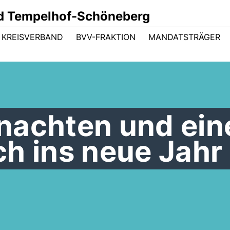
d Tempelhof-Schöneberg
KREISVERBAND
BVV-FRAKTION
MANDATSTRÄGER
nachten und ein
h ins neue Jahr