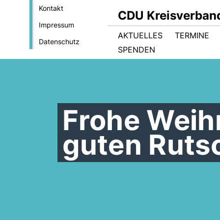
Kontakt
CDU Kreisverban
Impressum
AKTUELLES
TERMINE
Datenschutz
SPENDEN
Frohe Weih
guten Rutsc