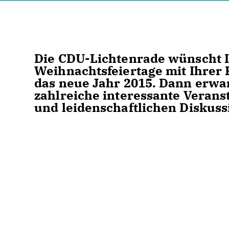
Die CDU-Lichtenrade wünscht I
Weihnachtsfeiertage mit Ihrer F
das neue Jahr 2015. Dann erwa
zahlreiche interessante Veran
und leidenschaftlichen Diskuss