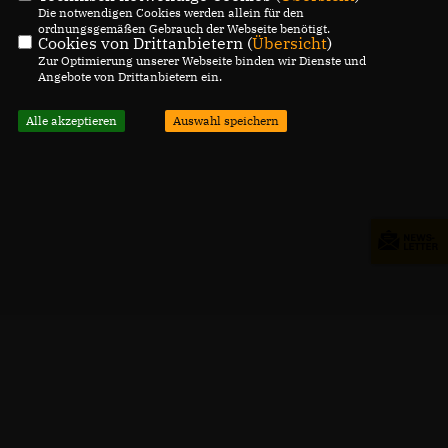
Die notwendigen Cookies werden allein für den
ordnungsgemäßen Gebrauch der Webseite benötigt.
Cookies von Drittanbietern (
Übersicht
)
Zur Optimierung unserer Webseite binden wir Dienste und
Angebote von Drittanbietern ein.
Alle akzeptieren
Auswahl speichern