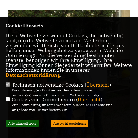
Cookie Hinweis
Diese Webseite verwendet Cookies, die notwendig
sind, um die Webseite zu nutzen. Weiterhin
verwenden wir Dienste von Drittanbietern, die uns
helfen, unser Webangebot zu verbessern (Website-
Optmierung). Für die Verwendung bestimmter
Dienste, benötigen wir Ihre Einwilligung. Ihre
Einwilligung können Sie jederzeit widerrufen. Weitere
Informationen finden Sie in unserer
Datenschutzerklärung
.
Technisch notwendige Cookies (
Übersicht
)
Die notwendigen Cookies werden allein für den
ordnungsgemäßen Gebrauch der Webseite benötigt.
Cookies von Drittanbietern (
Übersicht
)
Zur Optimierung unserer Webseite binden wir Dienste und
Angebote von Drittanbietern ein.
Alle akzeptieren
Auswahl speichern