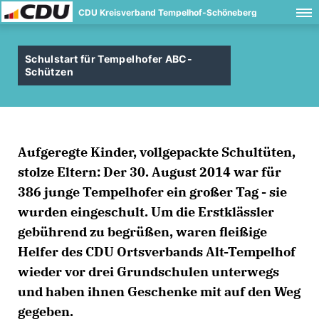
CDU Kreisverband Tempelhof-Schöneberg
Schulstart für Tempelhofer ABC-
Schützen
Aufgeregte Kinder, vollgepackte Schultüten,
stolze Eltern: Der 30. August 2014 war für
386 junge Tempelhofer ein großer Tag - sie
wurden eingeschult. Um die Erstklässler
gebührend zu begrüßen, waren fleißige
Helfer des CDU Ortsverbands Alt-Tempelhof
wieder vor drei Grundschulen unterwegs
und haben ihnen Geschenke mit auf den Weg
gegeben.