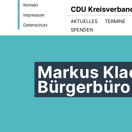
Kontakt
CDU Kreisverban
Impressum
AKTUELLES
TERMINE
Datenschutz
SPENDEN
Markus Klae
Bürgerbüro