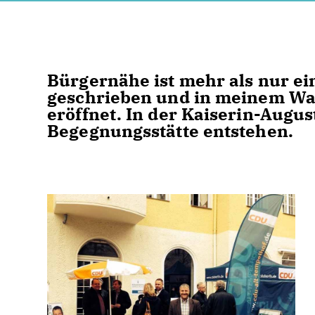
Bürgernähe ist mehr als nur ei
geschrieben und in meinem Wa
eröffnet. In der Kaiserin-Augus
Begegnungsstätte entstehen.