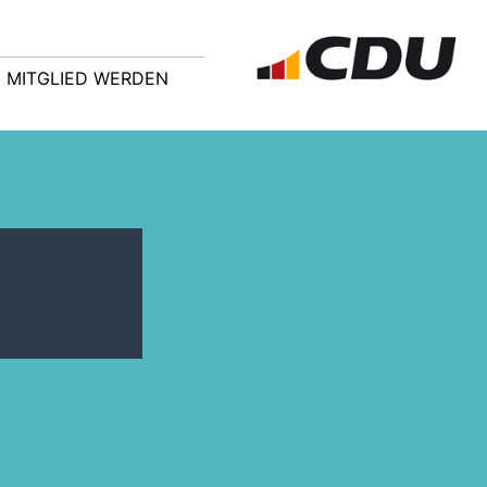
MITGLIED WERDEN