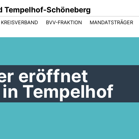
d Tempelhof-Schöneberg
KREISVERBAND
BVV-FRAKTION
MANDATSTRÄGER
r eröffnet
 in Tempelhof