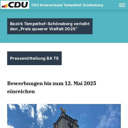
CDU Kreisverband Tempelhof-Schöneberg
Bezirk Tempelhof-Schöneberg verleiht
den „Preis queerer Vielfalt 2025“
Pressemitteilung BA TS
Bewerbungen bis zum 12. Mai 2025
einreichen