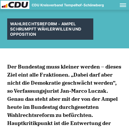
CDU Kreisverband Tempelhof-Schöneberg
WAHLRECHTSREFORM - AMPEL
SCHRUMPFT WÄHLERWILLEN UND
OPPOSITION
Der Bundestag muss kleiner werden – dieses
Ziel eint alle Fraktionen. „Dabei darf aber
nicht die Demokratie geschwächt werden“,
so Verfassungsjurist Jan-Marco Luczak.
Genau das steht aber mit der von der Ampel
heute im Bundestag durchgesetzten
Wahlrechtsreform zu befürchten.
Hauptkritikpunkt ist die Entwertung der