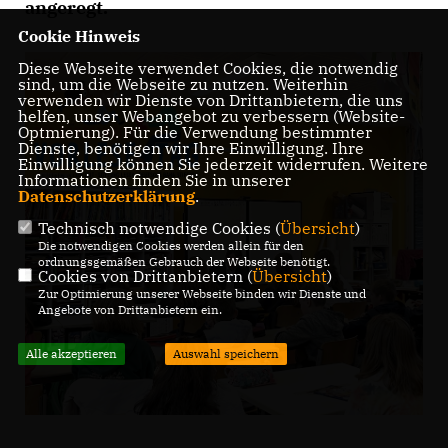
angeregt.
Cookie Hinweis
Diese Webseite verwendet Cookies, die notwendig
sind, um die Webseite zu nutzen. Weiterhin
verwenden wir Dienste von Drittanbietern, die uns
helfen, unser Webangebot zu verbessern (Website-
Optmierung). Für die Verwendung bestimmter
Dienste, benötigen wir Ihre Einwilligung. Ihre
Einwilligung können Sie jederzeit widerrufen. Weitere
Informationen finden Sie in unserer
Datenschutzerklärung
.
Technisch notwendige Cookies (
Übersicht
)
Die notwendigen Cookies werden allein für den
ordnungsgemäßen Gebrauch der Webseite benötigt.
Cookies von Drittanbietern (
Übersicht
)
Zur Optimierung unserer Webseite binden wir Dienste und
Angebote von Drittanbietern ein.
Alle akzeptieren
Auswahl speichern