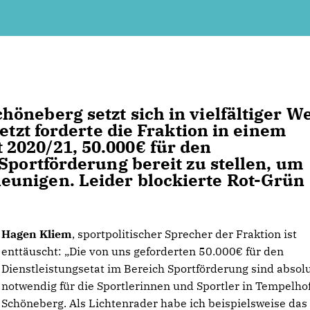
öneberg setzt sich in vielfältiger W
etzt forderte die Fraktion in einem
2020/21, 50.000€ für den
Sportförderung bereit zu stellen, um
unigen. Leider blockierte Rot-Grün
Hagen Kliem
, sportpolitischer Sprecher der Fraktion ist
enttäuscht: „Die von uns geforderten 50.000€ für den
Dienstleistungsetat im Bereich Sportförderung sind absol
notwendig für die Sportlerinnen und Sportler in Tempelho
Schöneberg. Als Lichtenrader habe ich beispielsweise das