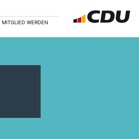
MITGLIED WERDEN