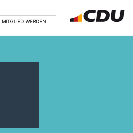
MITGLIED WERDEN