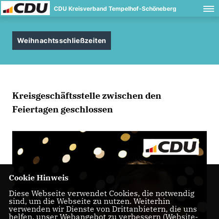
CDU Kreisverband Tempelhof-Schöneberg
Weihnachtsschließzeiten
Kreisgeschäftsstelle zwischen den
Feiertagen geschlossen
Cookie Hinweis
Diese Webseite verwendet Cookies, die notwendig
sind, um die Webseite zu nutzen. Weiterhin
verwenden wir Dienste von Drittanbietern, die uns
helfen, unser Webangebot zu verbessern (Website-