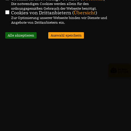
Die notwendigen Cookies werden allein für den
ordnungsgemäßen Gebrauch der Webseite benötigt.
Cookies von Drittanbietern (
Übersicht
)
Zur Optimierung unserer Webseite binden wir Dienste und
Angebote von Drittanbietern ein.
Alle akzeptieren
Auswahl speichern